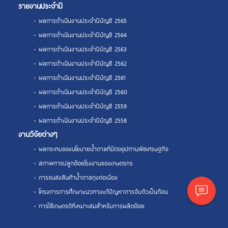
รายงานประจำปี
- ผลการดำเนินงานประจำปีบัญชี 2565
- ผลการดำเนินงานประจำปีบัญชี 2564
- ผลการดำเนินงานประจำปีบัญชี 2563
- ผลการดำเนินงานประจำปีบัญชี 2562
- ผลการดำเนินงานประจำปีบัญชี 2561
- ผลการดำเนินงานประจำปีบัญชี 2560
- ผลการดำเนินงานประจำปีบัญชี 2559
- ผลการดำเนินงานประจำปีบัญชี 2558
งานวิจัยต่างๆ
- ผลกระทบของนโยบายน้ำตาลที่มีต่ออุปทานพืชเศรษฐกิจ
- สภาพการปลูกอ้อยโรงงานของเกษตรกร
- การขนส่งสินค้าน้ำตาลถุงต่อเนื่อง
- โครงการการศึกษาแนวทางแก้ปัญหาการจับตัวเป็นก้อน
- การใช้เกษตรดีที่เหมาะสมสำหรับการผลิตอ้อย