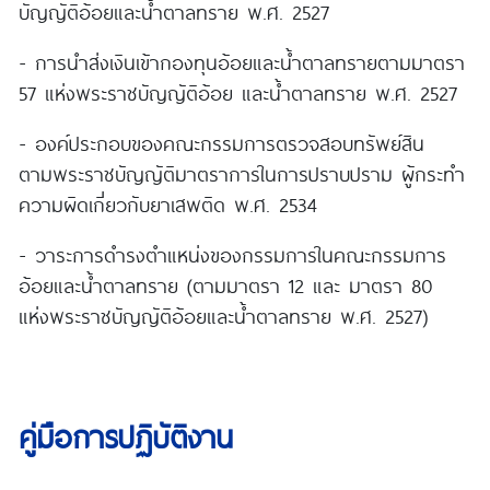
บัญญัติอ้อยและน้ำตาลทราย พ.ศ. 2527
- การนำส่งเงินเข้ากองทุนอ้อยและน้ำตาลทรายตามมาตรา
57 แห่งพระราชบัญญัติอ้อย และน้ำตาลทราย พ.ศ. 2527
- องค์ประกอบของคณะกรรมการตรวจสอบทรัพย์สิน
ตามพระราชบัญญัติมาตราการในการปราบปราม ผู้กระทำ
ความผิดเกี่ยวกับยาเสพติด พ.ศ. 2534
- วาระการดำรงตำแหน่งของกรรมการในคณะกรรมการ
อ้อยและน้ำตาลทราย (ตามมาตรา 12 และ มาตรา 80
แห่งพระราชบัญญัติอ้อยและน้ำตาลทราย พ.ศ. 2527)
คู่มือการปฏิบัติงาน