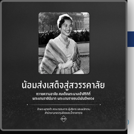
กฏหมายและระเบียบที่
เกี่ยวข้อง
พระราชบัญญัติอ้อยและน้ำตาลทราย พ.ศ. 2527
พระราชบัญญัติอ้อยและน้ำตาลทราย (ฉบับที่ 2)
พ.ศ. 2565