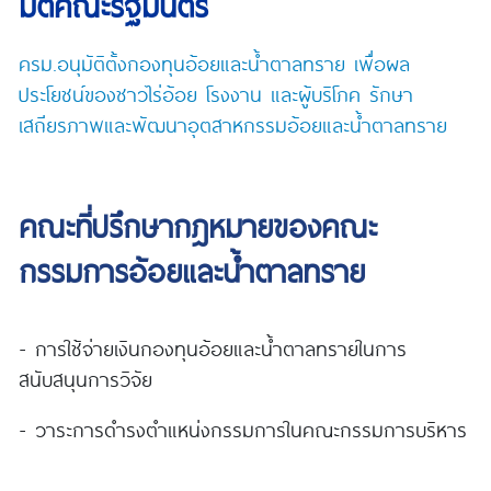
มติคณะรัฐมนตรี
ครม.อนุมัติตั้งกองทุนอ้อยและน้ำตาลทราย เพื่อผล
ประโยชน์ของชาวไร่อ้อย โรงงาน และผู้บริโภค รักษา
เสถียรภาพและพัฒนาอุตสาหกรรมอ้อยและน้ำตาลทราย
คณะที่ปรึกษากฎหมายของคณะ
กรรมการอ้อยและน้ำตาลทราย
- การใช้จ่ายเงินกองทุนอ้อยและน้ำตาลทรายในการ
สนับสนุนการวิจัย
- วาระการดำรงตำแหน่งกรรมการในคณะกรรมการบริหาร