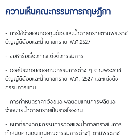
ความเห็นคณะกรรมการกฤษฎีกา
- การใช้จ่ายเงินกองทุนอ้อยและน้ำตาลทรายตามพระราช
บัญญัติอ้อยและน้ำตาลทราย พ.ศ.2527
- ขอหารือเรื่องการแต่งตั้งกรรมการ
- องค์ประกอบของคณะกรรมการต่าง ๆ ตามพระราช
บัญญัติอ้อยและน้ำตาลทราย พ.ศ. 2527 และแต่งตั้ง
กรรมการแทน
- การกำหนดราคาอ้อยและผลตอบแทนการผลิตและ
จำหน่ายน้ำตาลทรายเป็นรายโรงงาน
- หน้าที่ของคณะกรรมการอ้อยและน้ำตาลทรายในการ
กำหนดค่าตอบแทนคณะกรรมการต่างๆ ตามพระราช