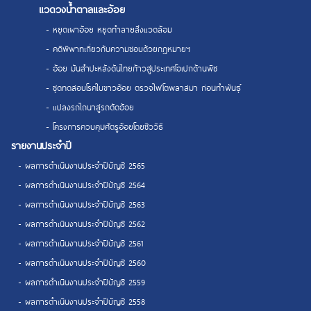
แวดวงน้ำตาลและอ้อย
- หยุดเผาอ้อย หยุดทำลายสิ่งแวดล้อม
- คดีพิพาทเกี่ยวกับความชอบด้วยกฎหมายฯ
- อ้อย มันสำปะหลังดันไทยก้าวสู่ประเทศโอเปกด้านพืช
- ชุดทดสอบโรคใบขาวอ้อย ตรวจไฟโตพลาสมา ก่อนทำพันธุ์
- แปลงรถไถนาสู่รถตัดอ้อย
- โครงการควบคุมศัตรูอ้อยโดยชีววิธี
รายงานประจำปี
- ผลการดำเนินงานประจำปีบัญชี 2565
- ผลการดำเนินงานประจำปีบัญชี 2564
- ผลการดำเนินงานประจำปีบัญชี 2563
- ผลการดำเนินงานประจำปีบัญชี 2562
- ผลการดำเนินงานประจำปีบัญชี 2561
- ผลการดำเนินงานประจำปีบัญชี 2560
- ผลการดำเนินงานประจำปีบัญชี 2559
- ผลการดำเนินงานประจำปีบัญชี 2558