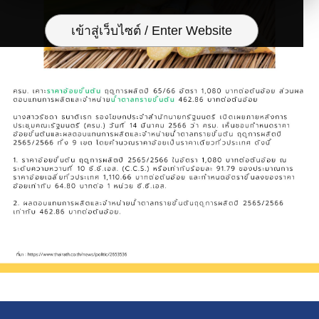
เข้าสู่เว็บไซต์ / Enter Website